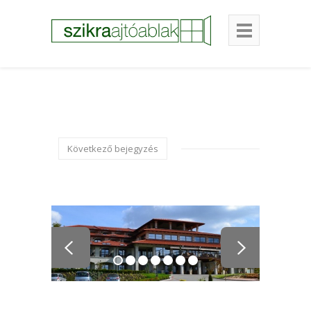
Következő bejegyzés