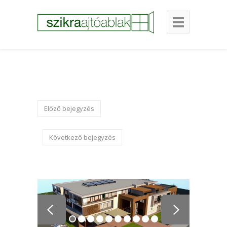
Előző bejegyzés
Következő bejegyzés