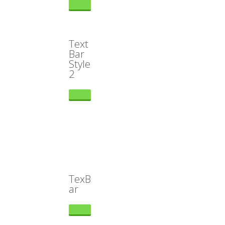
Text
Bar
Style
2
TexB
ar