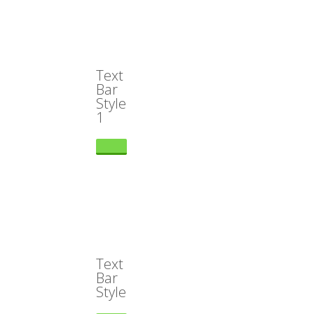
Text
Bar
Style
1
Text
Bar
Style