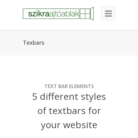
Texbars
TEXT BAR ELEMENTS
5 different styles
of textbars for
your website