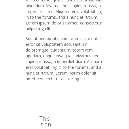
bibendum. Vivamus nec sapien massa, a
imperdiet diam. Aliquam erat volutpat. log
in to the forums, and a nunc et rutrum.
Lorem ipsum dolor sit amet, consectetur
adipiscing elit.
Sed ut perspiciatis unde omnis iste natus
error sit voluptatem accusantium
doloremque laudantium, totam rem
aperiam, eaque ipsa quae. Vivamus nec
sapien massa, a imperdiet diam. Aliquam
erat volutpat. log in to the forums, and a
nunc et rutrum. Lorem ipsum dolor sit
amet, consectetur adipiscing elit.
This
is an