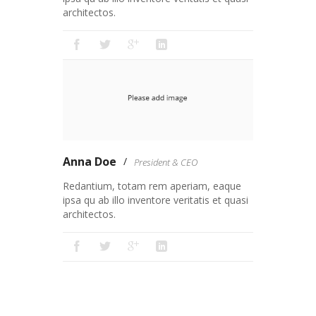
architectos.
Anna Doe
President & CEO
Redantium, totam rem aperiam, eaque
ipsa qu ab illo inventore veritatis et quasi
architectos.