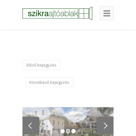
Előző bejegyzés
Következő bejegyzés