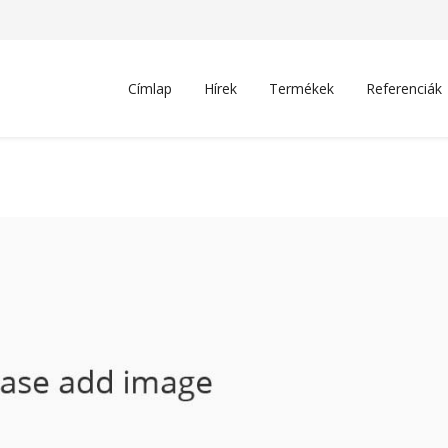
Címlap
Hírek
Termékek
Referenciák