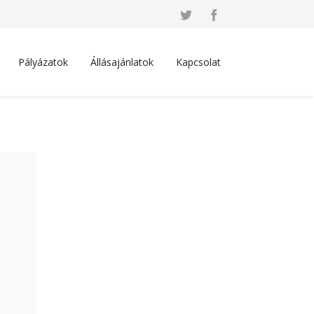
Pályázatok
Állásajánlatok
Kapcsolat