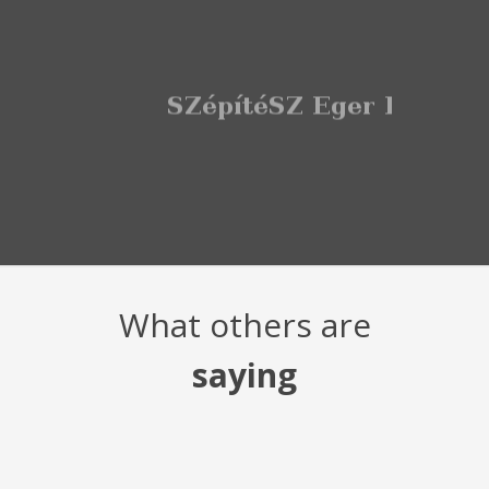
What others are
saying