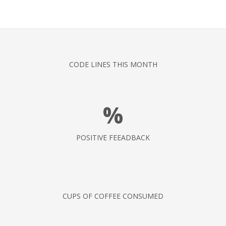
CODE LINES THIS MONTH
%
POSITIVE FEEADBACK
CUPS OF COFFEE CONSUMED