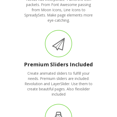
packets. From Font Awesome passing
from Moon Icons, Line Icons to
SpreadySets. Make page elements more
eye-catching.
Premium Sliders Included
Create animated sliders to fulfill your
needs. Premium sliders are included:
Revolution and LayerSlider. Use them to
create beautiful pages. Also flexslider
included