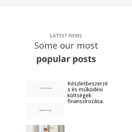
LATEST NEWS
Some our most
popular posts
Készletbeszerzé
s és működési
költségek
finanszírozása