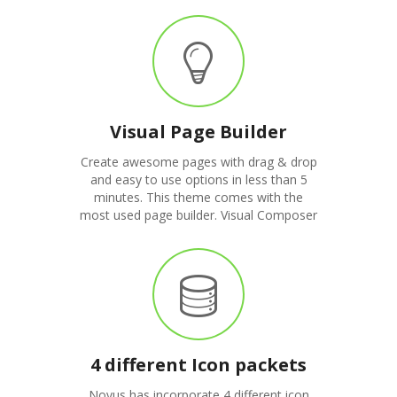
Visual Page Builder
Create awesome pages with drag & drop
and easy to use options in less than 5
minutes. This theme comes with the
most used page builder. Visual Composer
4 different Icon packets
Novus has incorporate 4 different icon