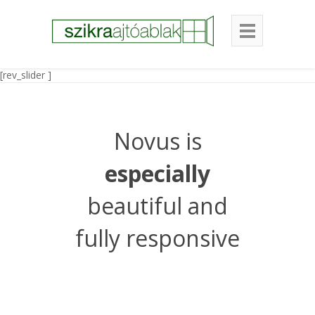
[rev_slider ]
Novus is
especially
beautiful and
fully responsive