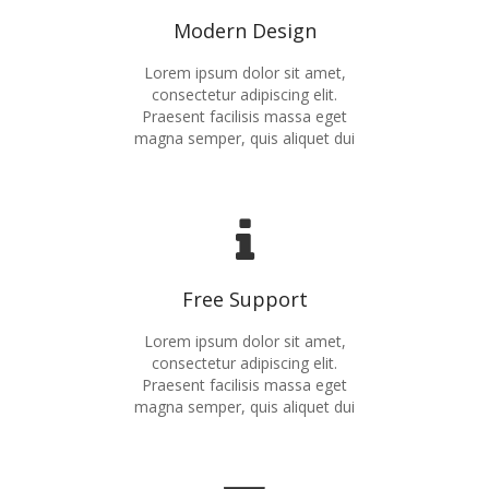
Modern Design
Lorem ipsum dolor sit amet,
consectetur adipiscing elit.
Praesent facilisis massa eget
magna semper, quis aliquet dui
Free Support
Lorem ipsum dolor sit amet,
consectetur adipiscing elit.
Praesent facilisis massa eget
magna semper, quis aliquet dui