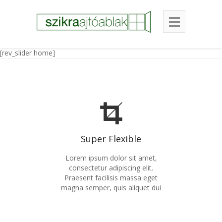
[rev_slider home]
Super Flexible
Lorem ipsum dolor sit amet,
consectetur adipiscing elit.
Praesent facilisis massa eget
magna semper, quis aliquet dui