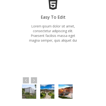
Easy To Edit
Lorem ipsum dolor sit amet,
consectetur adipiscing elit.
Praesent facilisis massa eget
magna semper, quis aliquet dui